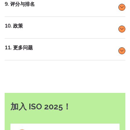
9. 评分与排名
10. 政策
11. 更多问题
加入 ISO 2025！