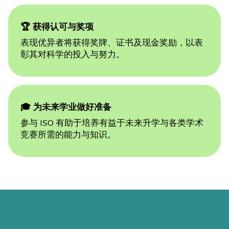
🏆 获得认可与奖项
表现优异者将获得奖牌、证书及现金奖励，以表
彰其对科学的投入与努力。
🎓 为未来学业做好准备
参与 ISO 有助于培养有益于未来升学与各类学术
竞赛所需的能力与知识。