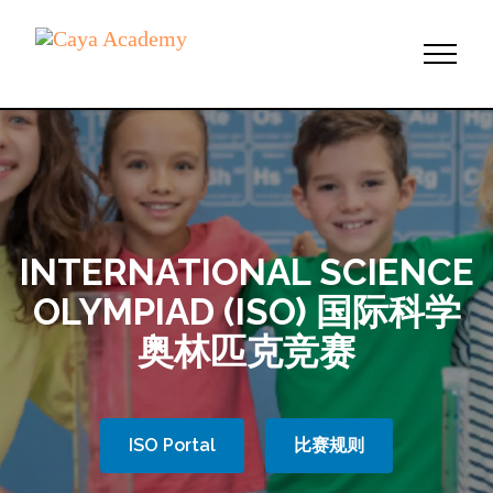
INTERNATIONAL SCIENCE
OLYMPIAD (ISO) 国际科学
奥林匹克竞赛
ISO Portal
比赛规则