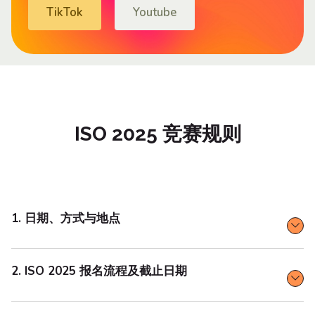
TikTok
Youtube
ISO 2025 竞赛规则
1. 日期、方式与地点
2. ISO 2025 报名流程及截止日期