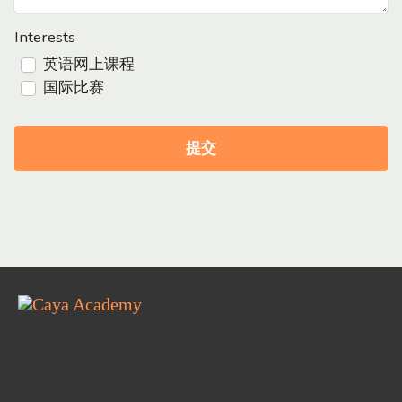
Interests
英语网上课程
国际比赛
提交