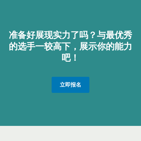
准备好展现实力了吗？与最优秀
的选手一较高下，展示你的能力
吧！
立即报名