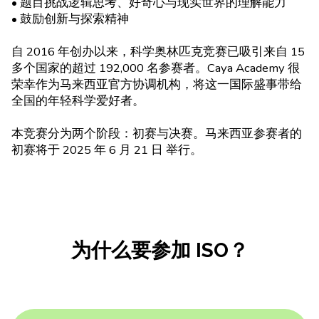
• 题目挑战逻辑思考、好奇心与现实世界的理解能力
• 鼓励创新与探索精神
自 2016 年创办以来，科学奥林匹克竞赛已吸引来自 15
多个国家的超过 192,000 名参赛者。Caya Academy 很
荣幸作为马来西亚官方协调机构，将这一国际盛事带给
全国的年轻科学爱好者。
本竞赛分为两个阶段：初赛与决赛。马来西亚参赛者的
初赛将于 2025 年 6 月 21 日 举行。
为什么要参加 ISO？