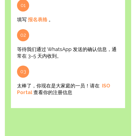
01
填写
报名表格
。
02
等待我们通过 WhatsApp 发送的确认信息，通
常在 3–5 天内收到。
03
太棒了，你现在是大家庭的一员！请在
ISO
Portal
查看你的注册信息