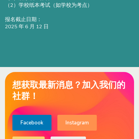
（2）学校纸本考试（如学校为考点）
报名截止日期：
2025 年 6 月 12 日
想获取最新消息？加入我们的
社群！
Facebook
Instagram