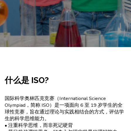
什么是 ISO?
国际科学奥林匹克竞赛（International Science
Olympiad，简称 ISO）是一项面向 6 至 19 岁学生的全
球性竞赛，旨在通过理论与实践相结合的方式，评估学
生的科学思维能力。
• 注重科学思维，而非死记硬背