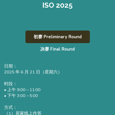
ISO 2025
初赛 Preliminary Round
决赛 Final Round
日期：
2025 年 6 月 21 日（星期六）
时段：
• 上午 9:00 – 11:00
• 下午 3:00 – 5:00
方式：
（1）居家线上作答