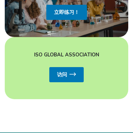
立即练习！
ISO GLOBAL ASSOCIATION
访问