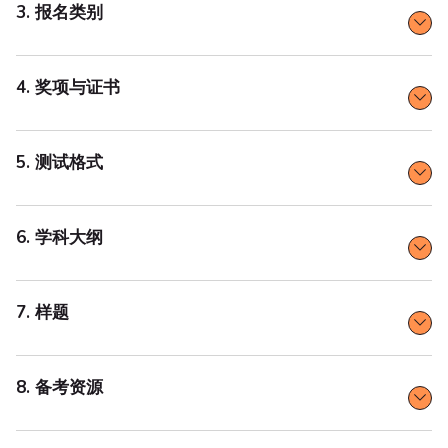
3. 报名类别
4. 奖项与证书
5. 测试格式
6. 学科大纲
7. 样题
8. 备考资源