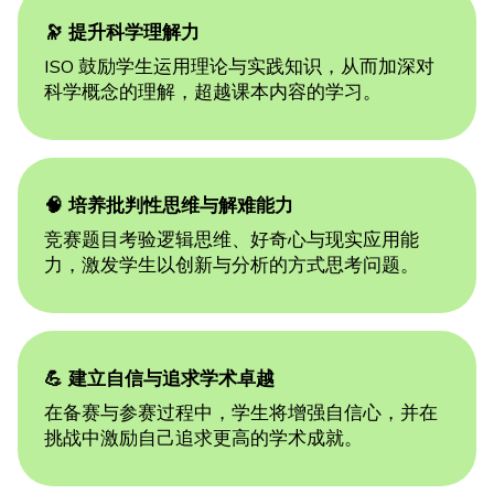
🔭 提升科学理解力
ISO 鼓励学生运用理论与实践知识，从而加深对
科学概念的理解，超越课本内容的学习。
🧠 培养批判性思维与解难能力
竞赛题目考验逻辑思维、好奇心与现实应用能
力，激发学生以创新与分析的方式思考问题。
💪 建立自信与追求学术卓越
在备赛与参赛过程中，学生将增强自信心，并在
挑战中激励自己追求更高的学术成就。