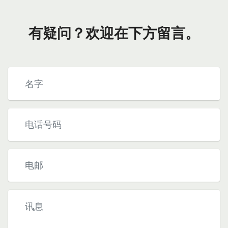
有疑问？欢迎在下方留言。