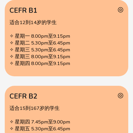
◎
CEFR B1
适合12到14岁的学生
✧ 星期一 8.00pm至9.15pm
✧ 星期二 5.30pm至6.45pm
✧ 星期三 5.30pm至6.45pm
✧ 星期三 8.00pm至9.15pm
✧ 星期四 8.00pm至9.15pm
◎
CEFR B2
适合15到167岁的学生
✧ 星期四 7.45pm至9.00pm
✧ 星期五 5.30pm至6.45pm