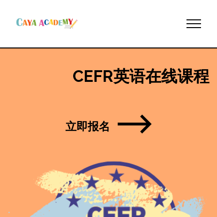
CEFR英语在线课程
立即报名