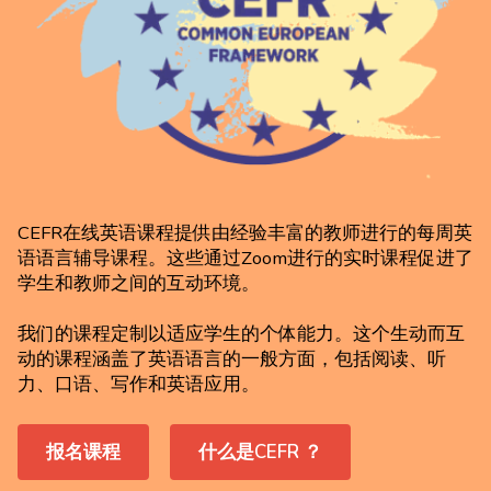
CEFR在线英语课程提供由经验丰富的教师进行的每周英
语语言辅导课程。这些通过Zoom进行的实时课程促进了
学生和教师之间的互动环境。
我们的课程定制以适应学生的个体能力。这个生动而互
动的课程涵盖了英语语言的一般方面，包括阅读、听
力、口语、写作和英语应用。
报名课程
什么是CEFR ？