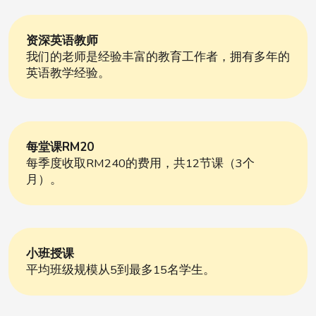
资深英语教师
我们的老师是经验丰富的教育工作者，拥有多年的
英语教学经验。
每堂课RM20
每季度收取RM240的费用，共12节课（3个
月）。
小班授课
平均班级规模从5到最多15名学生。