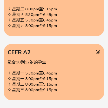
✧ 星期二 8.00pm至9.15pm
✧ 星期四 5.30pm至6.45pm
✧ 星期五 5.30pm至6.45pm
✧ 星期五 8.00pm至9.15pm
◎
CEFR A2
适合10到12岁的学生
✧ 星期一 5.30pm至6.45pm
✧ 星期一 8.00pm至9.15pm
✧ 星期二 8.00pm至9.15pm
✧ 星期三 8.00pm至9.15pm