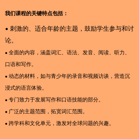
我们课程的关键特点包括：
• 刺激的、适合年龄的主题，鼓励学生参与和讨
论。
• 全面的内容，涵盖词汇、语法、发音、阅读、听力、
口语和写作。
• 动态的材料，如与青少年的录音和视频访谈，营造沉
浸式的语言体验。
• 专门致力于发展写作和口语技能的部分。
• 广泛的主题范围，拓宽词汇范围。
• 跨学科和文化单元，激发对全球问题的兴趣。