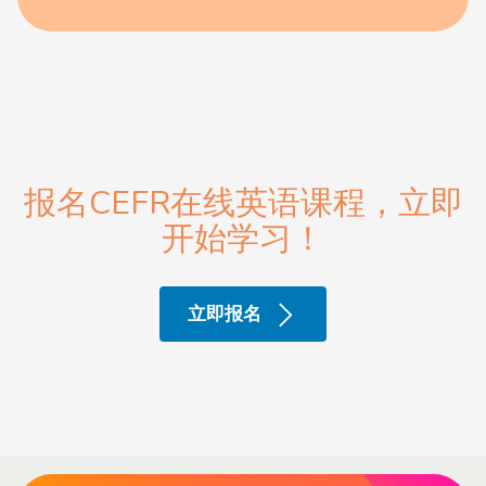
报名CEFR在线英语课程，立即
开始学习！
立即报名