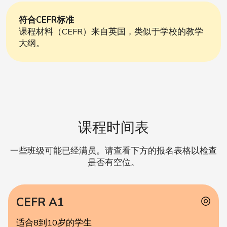
符合CEFR标准
课程材料（CEFR）来自英国，类似于学校的教学
大纲。
课程时间表
一些班级可能已经满员。请查看下方的
报名表格
以检查
是否有空位。
◎
CEFR A1
适合8到10岁的学生