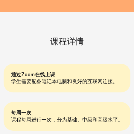
课程详情
通过Zoom在线上课
学生需要配备笔记本电脑和良好的互联网连接。
每周一次
课程每周进行一次，分为基础、中级和高级水平。