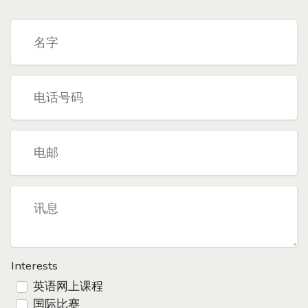
Interests
英语网上课程
国际比赛