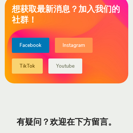
想获取最新消息？加入我们的
社群！
Facebook
Instagram
TikTok
Youtube
有疑问？欢迎在下方留言。