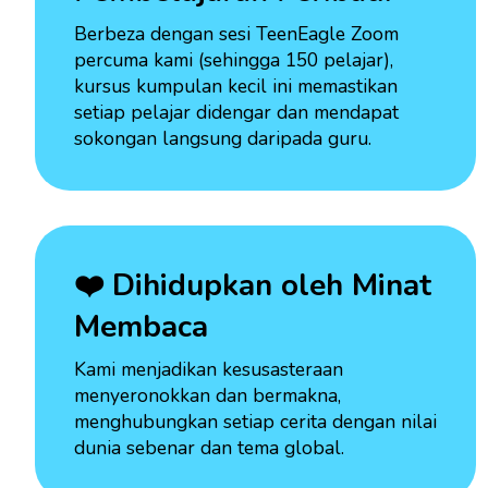
Berbeza dengan sesi TeenEagle Zoom
percuma kami (sehingga 150 pelajar),
kursus kumpulan kecil ini memastikan
setiap pelajar didengar dan mendapat
sokongan langsung daripada guru.
❤️ Dihidupkan oleh Minat
Membaca
Kami menjadikan kesusasteraan
menyeronokkan dan bermakna,
menghubungkan setiap cerita dengan nilai
dunia sebenar dan tema global.