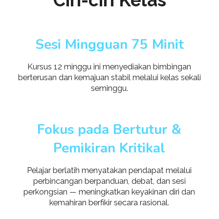
Ciri-ciri Kelas
Sesi Mingguan 75 Minit
Kursus 12 minggu ini menyediakan bimbingan
berterusan dan kemajuan stabil melalui kelas sekali
seminggu.
Fokus pada Bertutur &
Pemikiran Kritikal
Pelajar berlatih menyatakan pendapat melalui
perbincangan berpanduan, debat, dan sesi
perkongsian — meningkatkan keyakinan diri dan
kemahiran berfikir secara rasional.