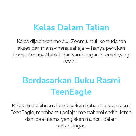
Kelas Dalam Talian
Kelas dijalankan melalui Zoom untuk kemudahan
akses dari mana-mana sahaja — hanya perlukan
komputer riba/tablet dan sambungan internet yang
stabil.
Berdasarkan Buku Rasmi
TeenEagle
Kelas direka khusus berdasarkan bahan bacaan rasmi
TeenEagle, membantu pelajar memahami cerita, tema,
dan idea utama yang akan muncul dalam
pertandingan.