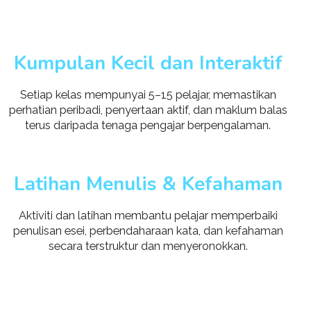
Kumpulan Kecil dan Interaktif
Setiap kelas mempunyai 5–15 pelajar, memastikan
perhatian peribadi, penyertaan aktif, dan maklum balas
terus daripada tenaga pengajar berpengalaman.
Latihan Menulis & Kefahaman
Aktiviti dan latihan membantu pelajar memperbaiki
penulisan esei, perbendaharaan kata, dan kefahaman
secara terstruktur dan menyeronokkan.