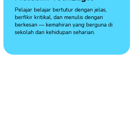
Pelajar belajar bertutur dengan jelas,
berfikir kritikal, dan menulis dengan
berkesan — kemahiran yang berguna di
sekolah dan kehidupan seharian.