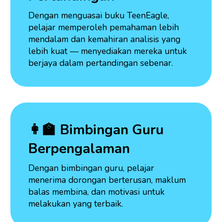
Dengan menguasai buku TeenEagle,
pelajar memperoleh pemahaman lebih
mendalam dan kemahiran analisis yang
lebih kuat — menyediakan mereka untuk
berjaya dalam pertandingan sebenar.
👩‍🏫 Bimbingan Guru
Berpengalaman
Dengan bimbingan guru, pelajar
menerima dorongan berterusan, maklum
balas membina, dan motivasi untuk
melakukan yang terbaik.