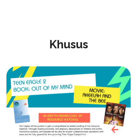
Khusus